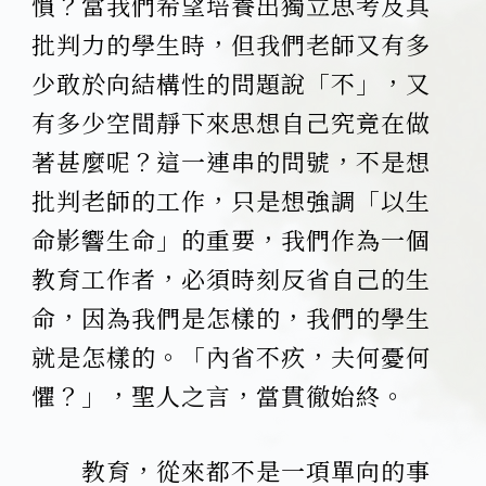
慣？當我們希望培養出獨立思考及具
批判力的學生時，但我們老師又有多
少敢於向結構性的問題說「不」，又
有多少空間靜下來思想自己究竟在做
著甚麼呢？這一連串的問號，不是想
批判老師的工作，只是想強調「以生
命影響生命」的重要，我們作為一個
教育工作者，必須時刻反省自己的生
命，因為我們是怎樣的，我們的學生
就是怎樣的。「內省不疚，夫何憂何
懼？」，聖人之言，當貫徹始終。
教育，從來都不是一項單向的事