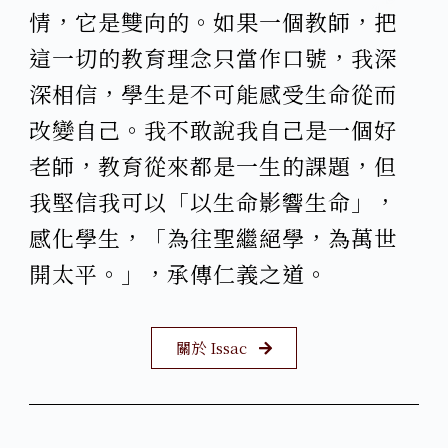
情，它是雙向的。如果一個教師，把
這一切的教育理念只當作口號，我深
深相信，學生是不可能感受生命從而
改變自己。我不敢說我自己是一個好
老師，教育從來都是一生的課題，但
我堅信我可以「以生命影響生命」，
感化學生，「為往聖繼絕學，為萬世
開太平。」，承傳仁義之道。
關於 Issac