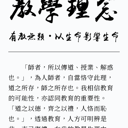
「師者，所以傳道、授業、解惑
也。」，為人師者，自當恪守此理，
道之所存，師之所存也。我相信教育
的可能性，亦認同教育的重要性。
「道之以德，齊之以禮，人恪而恥
也。」，透過教育，人方可明辨是