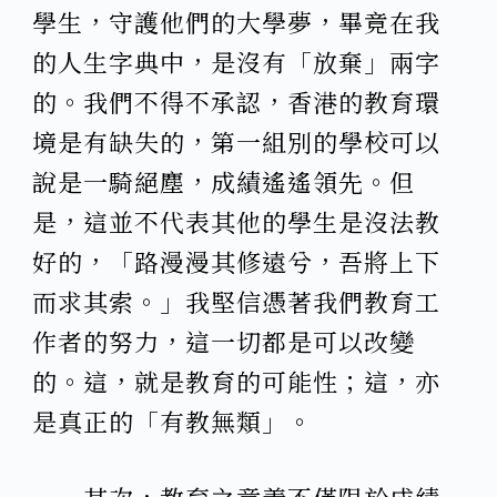
學生，守護他們的大學夢，畢竟在我
的人生字典中，是沒有「放棄」兩字
的。我們不得不承認，香港的教育環
境是有缺失的，第一組別的學校可以
說是一騎絕塵，成績遙遙領先。但
是，這並不代表其他的學生是沒法教
好的，「路漫漫其修遠兮，吾將上下
而求其索。」我堅信憑著我們教育工
作者的努力，這一切都是可以改變
的。這，就是教育的可能性；這，亦
是真正的「有教無類」。