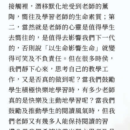
接觸裡，潛移默化地受到老師的薰
陶，嚮往及學習老師的生命素質；第
二，當然就是老師的心靈是值得學生
去嚮往的，是值得去影響我們下一代
的，否則說「以生命影響生命」就變
得可笑及不負責任。但在很多時侯，
我們靜下心來，思考自己的教學工
作，又是否真的做到呢？當我們鼓勵
學生積極快樂地學習時，有多少老師
真的是快樂及主動地學習呢？當我們
鼓勵及推動學生的閱讀風氣時，但我
們老師又有幾多人能保持閱讀的習