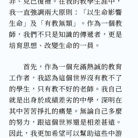
非、克己復禮。在我的教學生涯中，
我一直強調兩大原則：「以生命影響
生命」及「有教無類」。作為一個教
師，我們不只是知識的傳遞者，更是
培育思想、改變生命的一員。
首先，作為一個充滿熱誠的教育
工作者，我認為這個世界沒有教不了
的學生，只有教不好的老師。我自己
就是出身於成績差劣的中學，深明在
其中苦苦掙扎的痛楚。無論自己多麼
的努力，跟這個世界還是相差甚遠。
因此，我更加希望可以幫助這些中游