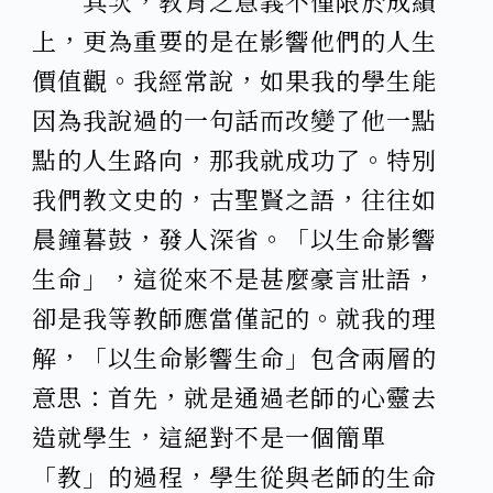
其次，教育之意義不僅限於成績
上，更為重要的是在影響他們的人生
價值觀。我經常說，如果我的學生能
因為我說過的一句話而改變了他一點
點的人生路向，那我就成功了。特別
我們教文史的，古聖賢之語，往往如
晨鐘暮鼓，發人深省。「以生命影響
生命」，這從來不是甚麼豪言壯語，
卻是我等教師應當僅記的。就我的理
解，「以生命影響生命」包含兩層的
意思：首先，就是通過老師的心靈去
造就學生，這絕對不是一個簡單
「教」的過程，學生從與老師的生命