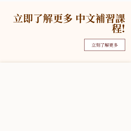
立即了解更多 中文補習課
程!
立刻了解更多