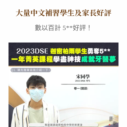
大量中文補習學生及家長好評
數以百計 5**好評！