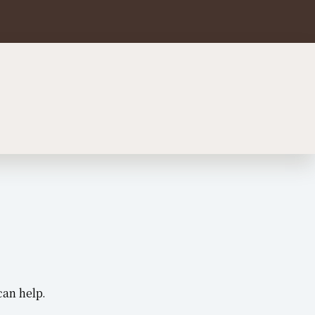
can help.