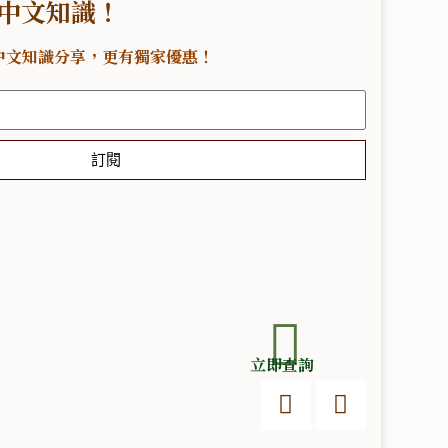
中文知識！
中文知識分享，更有獨家優惠！
訂閱
立即查詢