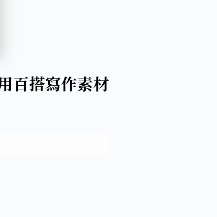
常用百搭寫作素材