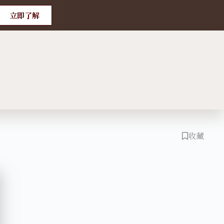
立即了解
收藏