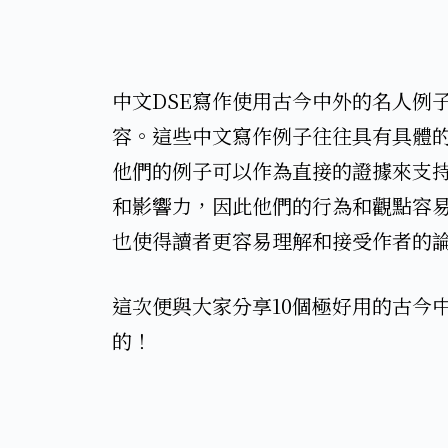
中文DSE寫作使用古今中外的名人例
容。這些中文寫作例子往往具有具體
他們的例子可以作為直接的證據來支
和影響力，因此他們的行為和觀點容
也使得讀者更容易理解和接受作者的
這次便與大家分享10個極好用的古今
的！