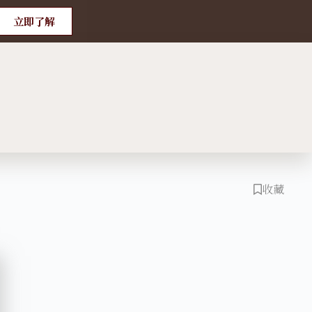
立即了解
收藏