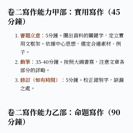
卷二寫作能力甲部：實用寫作（45
分鐘）
審題立意
：5分鐘。圈出資料的關鍵字，定立實
用文框架。依據中心思想，選定合適素材、例
子。​
動筆
：35-40分鐘。按照大綱書寫，注意文章各
部分的詳略。
修訂（如有時間）
：5分鐘。校正錯別字，缺漏
之處。
卷二寫作能力乙部：命題寫作（90
分鐘）