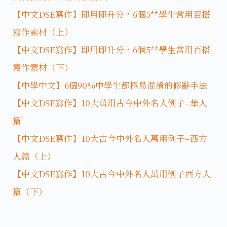
【中文DSE寫作】即用即升分，6個5**學生常用百搭
寫作素材（上）
【中文DSE寫作】即用即升分，6個5**學生常用百搭
寫作素材（下）
【中學中文】6個90%中學生都極易混淆的修辭手法
【中文DSE寫作】10大萬用古今中外名人例子–華人
篇
【中文DSE寫作】10大古今中外名人萬用例子–西方
人篇（上）
【中文DSE寫作】10大古今中外名人萬用例子西方人
篇（下）