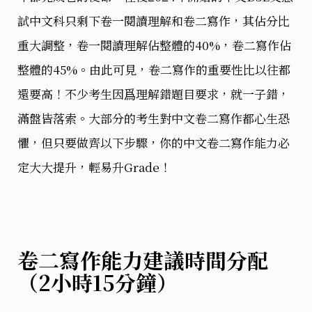
試中文科只剩下卷一閱讀理解和卷二寫作，其佔分比
重大調整，卷一閱讀理解佔整體的40%，卷二寫作佔
整體的45%。由此可見，卷二寫作的重要性比以往都
還要高！不少考生因爲理解錯題目要求，就一子錯，
滿盤皆落索。大部分的考生對中文卷二寫作都心生恐
懼，但只要做齊以下步驟，你的中文卷二寫作能力必
定大大提升，輕易升Grade！
卷二寫作能力建議時間分配
（2小時15分鐘）