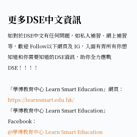
更多DSE中文資訊
如對於DSE中文有任何問題，如私人補習、網上補習
等，歡迎 Follow以下網頁及 IG，入面有齊所有你想
知道和你需要知道的DSE資訊，助你全力應戰
DSE！！！！
「學博教育中心 Learn Smart Education」網頁：
https://learnsmart.edu.hk/
「學博教育中心 Learn Smart Education」
Facebook：
@學博教育中心 Learn Smart Education