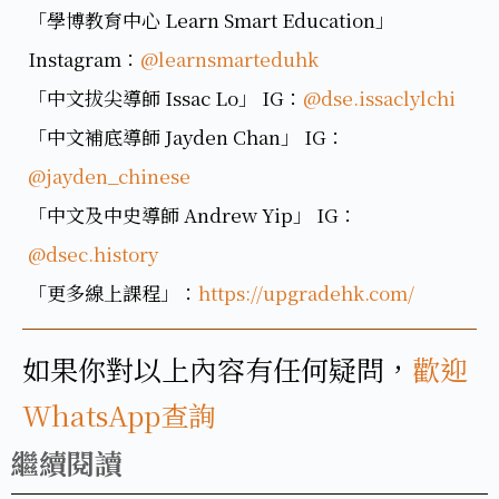
「學博教育中心 Learn Smart Education」
Instagram：
@learnsmarteduhk
「中文拔尖導師 Issac Lo」 IG：
@dse.issaclylchi
「中文補底導師 Jayden Chan」 IG：
@jayden_chinese
「中文及中史導師 Andrew Yip」 IG：
@dsec.history
「更多線上課程」：
https://upgradehk.com/
如果你對以上內容有任何疑問，
歡迎
WhatsApp查詢
繼續閱讀