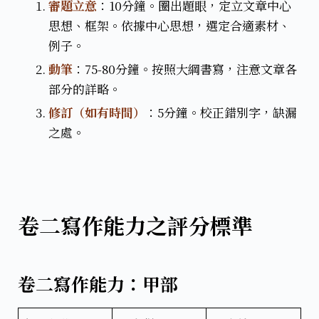
審題立意
：10分鐘。圈出題眼，定立文章中心
思想、框架。依據中心思想，選定合適素材、
例子。​
動筆
：75-80分鐘。按照大綱書寫，注意文章各
部分的詳略。
修訂（如有時間）
：5分鐘。校正錯別字，缺漏
之處。
卷二寫作能力之評分標準
卷二寫作能力：甲部