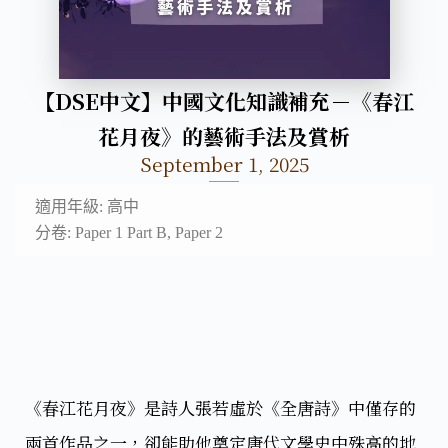
【DSE中文】中國文化知識補充－《春江
花月夜》的藝術手法及賞析
September 1, 2025
適用年級: 高中
分卷: Paper 1 Part B, Paper 2
《春江花月夜》是詩人張若虛於《全唐詩》中僅存的
兩首作品之一，卻能助他奠定唐代文學史中殊高的地