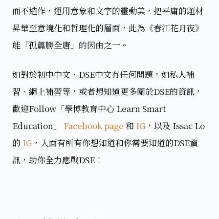
而不造作，運用意象和文字的靈動美，把平庸的題材
昇華至意境化和哲理化的層面，此為《春江花月夜》
能「孤篇勝全唐」的因由之一。
如對於初中中文、DSE中文有任何問題，如私人補
習、網上補習等，或者想知道更多關於DSE的資訊，
歡迎Follow「學博教育中心 Learn Smart
Education」
Facebook page
和
IG
，以及 Issac Lo
的
IG
，入面有所有你想知道和你需要知道的DSE資
訊，助你全力應戰DSE！