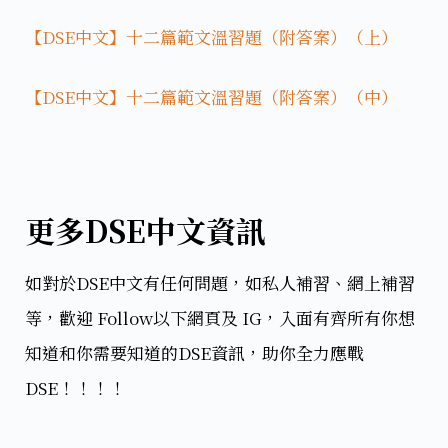
【DSE中文】十二篇範文溫習題（附答案）（上）
【DSE中文】十二篇範文溫習題（附答案）（中）
更多DSE中文資訊
如對於DSE中文有任何問題，如私人補習、網上補習
等，歡迎 Follow以下網頁及 IG，入面有齊所有你想
知道和你需要知道的DSE資訊，助你全力應戰
DSE！！！！