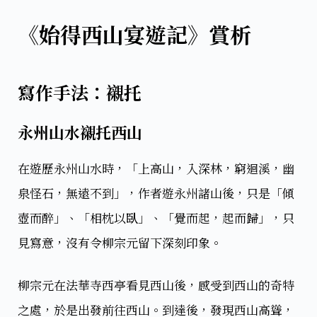
《始得西山宴遊記》賞析
寫作手法：襯托
永州山水襯托西山
在遊歷永州山水時，「上高山，入深林，窮迴溪，幽
泉怪石，無遠不到」，作者遊永州諸山後，只是「傾
壺而醉」、「相枕以臥」、「覺而起，起而歸」，只
見寫意，沒有令柳宗元留下深刻印象。
柳宗元在法華寺西亭看見西山後，感受到西山的奇特
之處，於是出發前往西山。到達後，發現西山高聳，